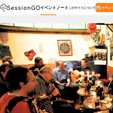
イベント
ノート
イベン
このサイトについて