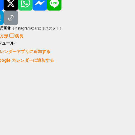
用画像
（Instagramなどにオススメ！）
方形
横長
ジュール
レンダーアプリに追加する
oogle カレンダーに追加する