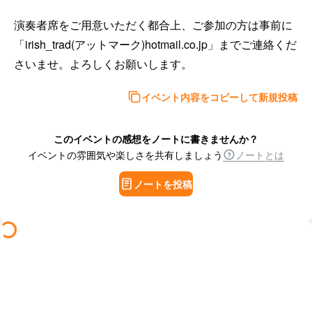
演奏者席をご用意いただく都合上、ご参加の方は事前に
「irish_trad(アットマーク)hotmail.co.jp」までご連絡くだ
さいませ。よろしくお願いします。
イベント内容をコピーして新規投稿
このイベントの感想をノートに書きませんか？
イベントの雰囲気や楽しさを共有しましょう
ノートとは
ノートを投稿