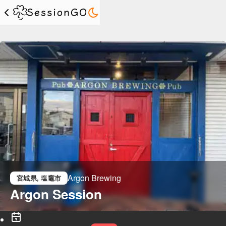
Argon Brewing
宮城県
, 塩竈市
Argon Session