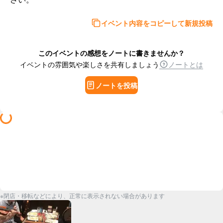
イベント内容をコピーして新規投稿
このイベントの感想をノートに書きませんか？
イベントの雰囲気や楽しさを共有しましょう
ノートとは
ノートを投稿
※閉店・移転などにより、正常に表示されない場合があります