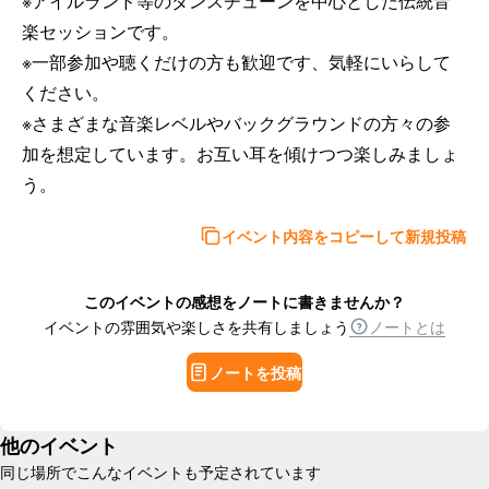
※アイルランド等のダンスチューンを中心とした伝統音
楽セッションです。 

※一部参加や聴くだけの方も歓迎です、気軽にいらして
ください。 

※さまざまな音楽レベルやバックグラウンドの方々の参
加を想定しています。お互い耳を傾けつつ楽しみましょ
う。
イベント内容をコピーして新規投稿
このイベントの感想をノートに書きませんか？
イベントの雰囲気や楽しさを共有しましょう
ノートとは
ノートを投稿
他のイベント
同じ場所でこんなイベントも予定されています