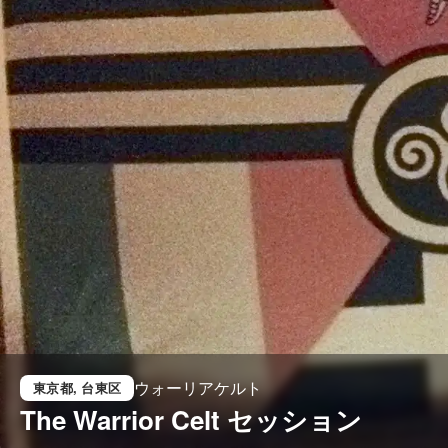
ウォーリアケルト
東京都
, 台東区
The Warrior Celt セッション