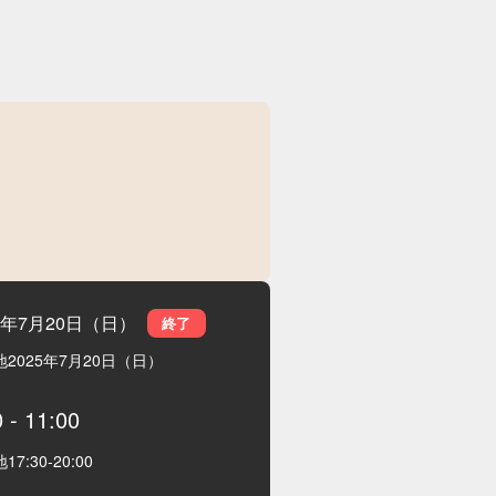
25年7月20日（日）
終了
地
2025年7月20日（日）
0
-
11:00
地
17:30
-
20:00