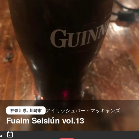
アイリッシュバー・マッキャンズ
神奈川県
, 川崎市
Fuaim Seisiún vol.13