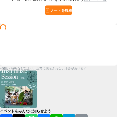
ノートを投稿
※閉店・移転などにより、正常に表示されない場合があります
イベントをみんなに知らせよう