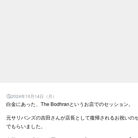
2024年10月14日（月）
白金にあった、The Bodhranというお店でのセッション。
元サリバンズの吉田さんが店長として復帰されるお祝いの
でもらいました。