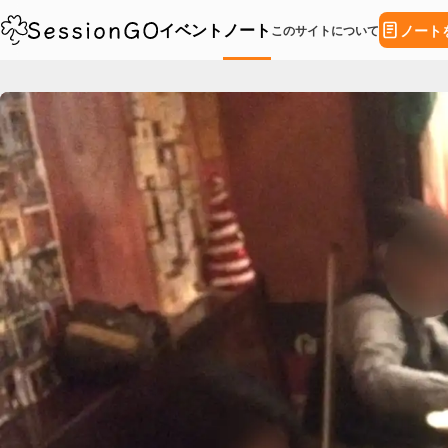
イベント
ノート
ノート
このサイトについて