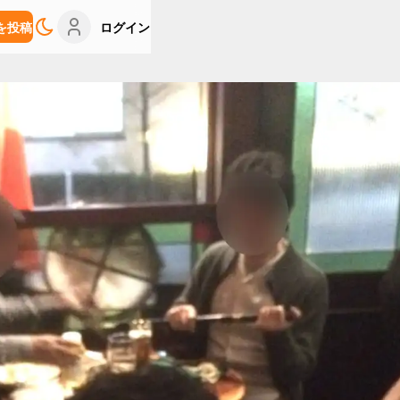
を投稿
ログイン