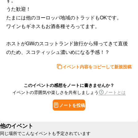
す。

うた歓迎！

たまには他のヨーロッパ地域のトラッドもOKです。

ワインもギネスもお酒各種そろってます。

ホストがGWのスコットランド旅行から帰ってきて直後
のため、スコティッシュ濃いめになる予感！？
イベント内容をコピーして新規投稿
このイベントの感想をノートに書きませんか？
イベントの雰囲気や楽しさを共有しましょう
ノートとは
ノートを投稿
他のイベント
同じ場所でこんなイベントも予定されています