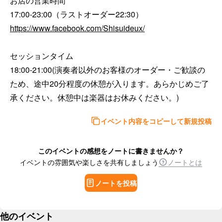
お店の営業時間

https://www.facebook.com/Shisuideux/
セッションタイム

18:00-21:00(演奏者以外のお客様のオーダー・ご歓談の
ため、途中20分程度の休憩が入ります。あらかじめご了
承ください。休憩中は楽器はお休みください。)
イベント内容をコピーして新規投稿
このイベントの感想をノートに書きませんか？
イベントの雰囲気や楽しさを共有しましょう
ノートとは
ノートを投稿
他のイベント