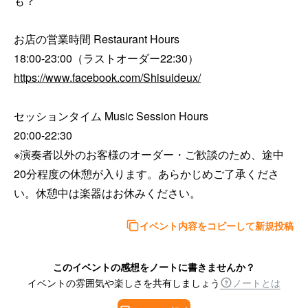
も？

お店の営業時間 Restaurant Hours

https://www.facebook.com/Shisuideux/
セッションタイム Music Session Hours

20:00-22:30

※演奏者以外のお客様のオーダー・ご歓談のため、途中
20分程度の休憩が入ります。あらかじめご了承くださ
い。休憩中は楽器はお休みください。
イベント内容をコピーして新規投稿
このイベントの感想をノートに書きませんか？
イベントの雰囲気や楽しさを共有しましょう
ノートとは