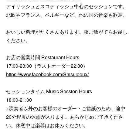
アイリッシュとスコティッシュ中心のセッションです。
北欧やフランス、ベルギーなど、他の国の音楽も歓迎。

おいしい料理がたくさんあります。夜ご飯がてらお越し
ください。

お店の営業時間 Restaurant Hours

https://www.facebook.com/Shisuideux/
セッションタイム Music Session Hours

18:00-21:00

※演奏者以外のお客様のオーダー・ご歓談のため、途中
20分程度の休憩が入ります。あらかじめご了承くださ
い。休憩中は楽器はお休みください。