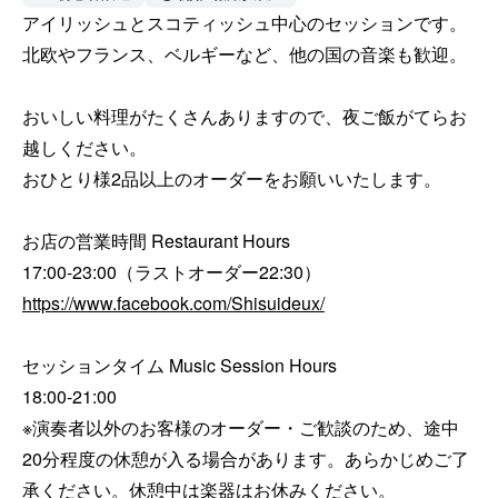
アイリッシュとスコティッシュ中心のセッションです。
北欧やフランス、ベルギーなど、他の国の音楽も歓迎。

おいしい料理がたくさんありますので、夜ご飯がてらお
越しください。

おひとり様2品以上のオーダーをお願いいたします。

お店の営業時間 Restaurant Hours

https://www.facebook.com/Shisuideux/
セッションタイム Music Session Hours

18:00-21:00

※演奏者以外のお客様のオーダー・ご歓談のため、途中
20分程度の休憩が入る場合があります。あらかじめご了
承ください。休憩中は楽器はお休みください。