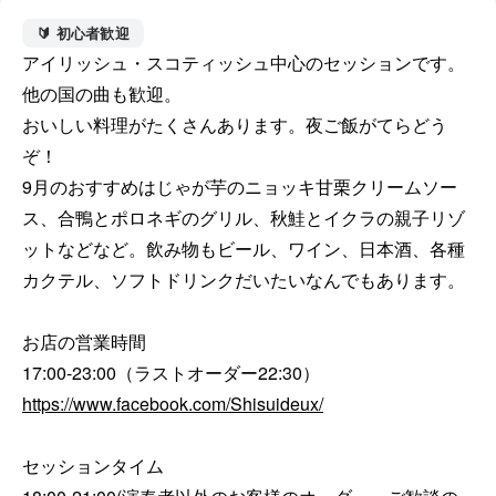
🔰 初心者歓迎
アイリッシュ・スコティッシュ中心のセッションです。
他の国の曲も歓迎。

おいしい料理がたくさんあります。夜ご飯がてらどう
ぞ！

9月のおすすめはじゃが芋のニョッキ甘栗クリームソー
ス、合鴨とポロネギのグリル、秋鮭とイクラの親子リゾ
ットなどなど。飲み物もビール、ワイン、日本酒、各種
カクテル、ソフトドリンクだいたいなんでもあります。

お店の営業時間

https://www.facebook.com/Shisuideux/
セッションタイム
