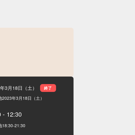
23年3月18日（土）
終了
地
2023年3月18日（土）
0
-
12:30
地
18:30
-
21:30