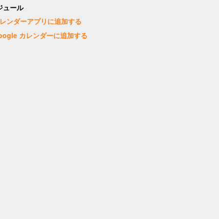
ジュール
レンダーアプリに追加する
oogle カレンダーに追加する