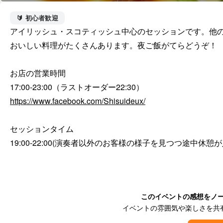
🔰 初心者歓迎
アイリッシュ・スコティッシュ中心のセッションです。他の
おいしい料理がたくさんあります。夜ご飯がてらどうぞ！

お店の営業時間

https://www.facebook.com/Shisuideux/
セッションタイム

19:00-22:00(演奏者以外のお客様の様子を見つつ途中
このイベントの感想をノ
イベントの雰囲気や楽しさを共