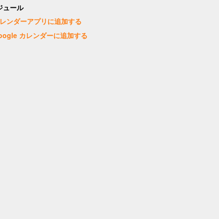
ジュール
レンダーアプリに追加する
oogle カレンダーに追加する