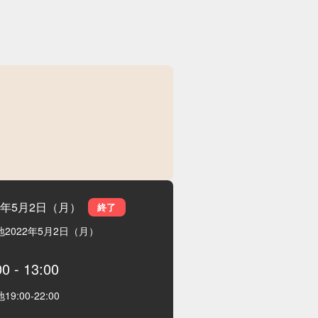
22年5月2日（月）
終了
地
2022年5月2日（月）
00
-
13:00
地
19:00
-
22:00