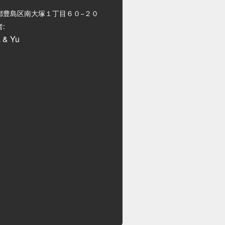
都豊島区南大塚１丁目６０−２０
:
 & Yu